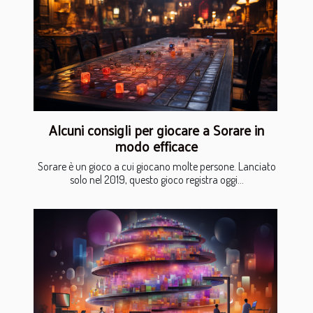
Alcuni consigli per giocare a Sorare in
modo efficace
Sorare è un gioco a cui giocano molte persone. Lanciato
solo nel 2019, questo gioco registra oggi...