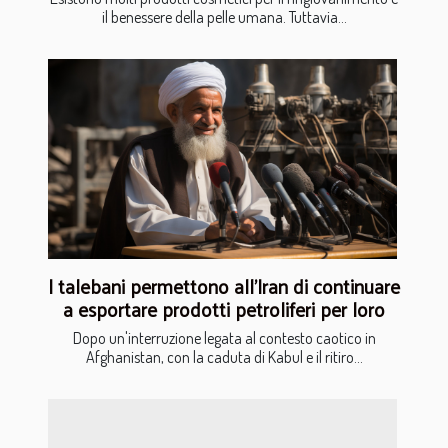
il benessere della pelle umana. Tuttavia...
I talebani permettono all’Iran di continuare
a esportare prodotti petroliferi per loro
Dopo un'interruzione legata al contesto caotico in
Afghanistan, con la caduta di Kabul e il ritiro...