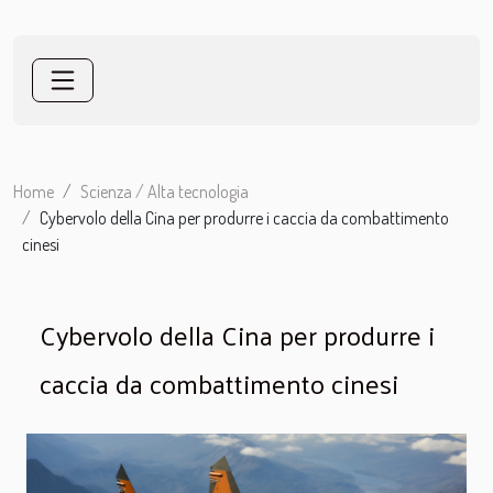
Home
Scienza / Alta tecnologia
Cybervolo della Cina per produrre i caccia da combattimento
cinesi
Cybervolo della Cina per produrre i
caccia da combattimento cinesi