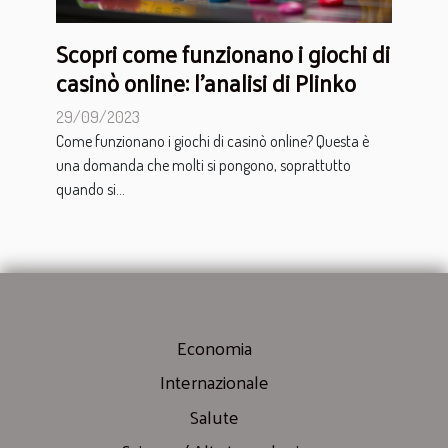
Scopri come funzionano i giochi di
casinò online: l'analisi di Plinko
29/09/2023
Come funzionano i giochi di casinò online? Questa è
una domanda che molti si pongono, soprattutto
quando si...
Economia
Internazionale
Salute