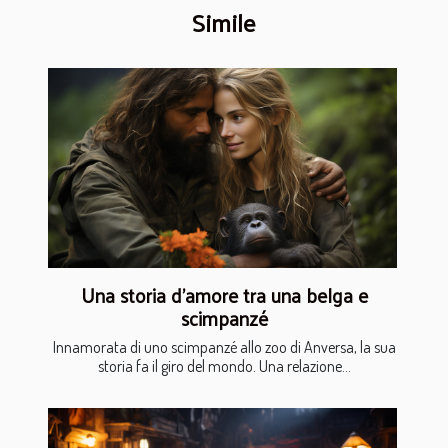
Simile
Una storia d’amore tra una belga e
scimpanzé
Innamorata di uno scimpanzé allo zoo di Anversa, la sua
storia fa il giro del mondo. Una relazione...