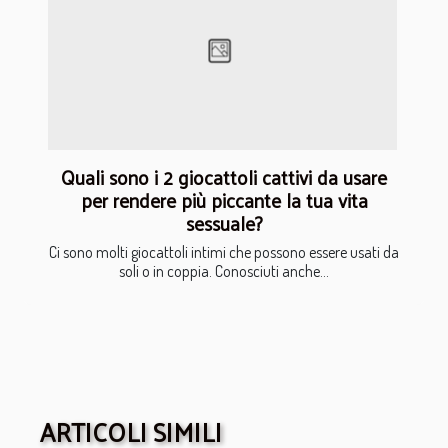
Quali sono i 2 giocattoli cattivi da usare
per rendere più piccante la tua vita
sessuale?
Ci sono molti giocattoli intimi che possono essere usati da
soli o in coppia. Conosciuti anche...
ARTICOLI SIMILI