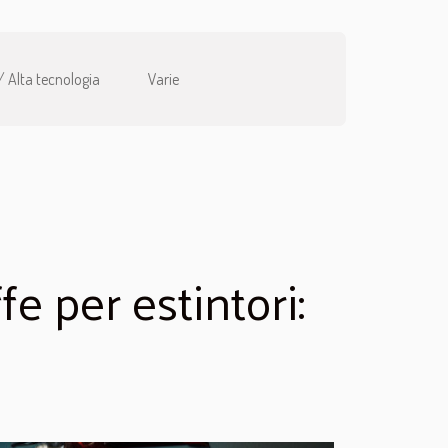
/ Alta tecnologia
Varie
fe per estintori: