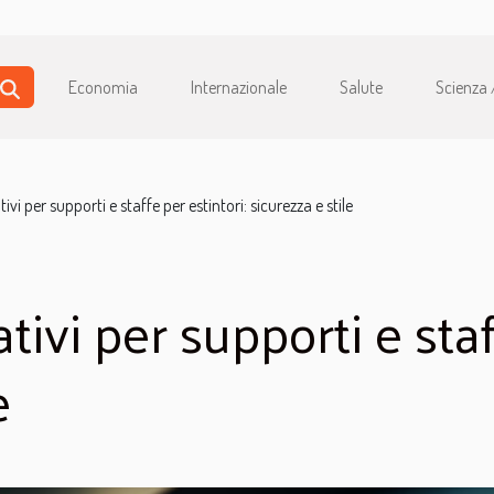
Economia
Internazionale
Salute
Scienza 
ivi per supporti e staffe per estintori: sicurezza e stile
tivi per supporti e staf
e