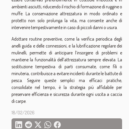
ambienti asciutti, riducendo il rischio di formazione di ruggine o
muffe. La conservazione attrezzatura in modo ordinato e
protetto non solo prolunga la vita, ma consente anche di
intervenire tempestivamente in caso di piccoli danni o usura.
Adottare routine preventive, come la verifica periodica degli
anelli guida e delle connessioni, e la lubrificazione regolare dei
mulinelli, permette di anticipare l’insorgere di problemi e
mantiene la funzionalità dell’attrezzatura sempre elevata. La
sostituzione tempestiva di parti consumate, come fili o
minuteria, contribuisce a evitare incidenti durante le battute di
pesca. Seguire queste semplici ma efficaci pratiche,
consolidate nel tempo, è la strategia più affidabile per
preservare efficienza e sicurezza durante ogni uscita a caccia
di carpe.
18/02/2026