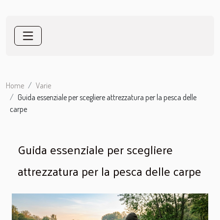
Home
Varie
Guida essenziale per scegliere attrezzatura per la pesca delle
carpe
Guida essenziale per scegliere
attrezzatura per la pesca delle carpe