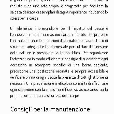
robusta e da una rete ampia, è progettato per facilitare la
salpata delicata di esemplari di taglia importante, riducendo lo
stress per la carpa.
Un elemento imprescindibile per il rispetto del pesce è
l’unhooking mat, il materassino carpa imbottito che protegge
l’animale durante le operazioni di slamatura e rilascio. L’uso di
strumenti adeguati è fondamentale per tutelare il benessere
delle catture e preservare la fauna ittica. Per organizzare
l’attrezzatura in modo efficiente si consiglia di suddividere ogni
accessorio in scomparti specifici di una borsa capiente,
predisporre una postazione ordinata e sempre accessibile e
verificare prima di ogni uscita la presenza di tutti gli strumenti
necessari. Una preparazione meticolosa consente di affrontare
ogni situazione con la massima efficienza, assicurando sia la
propria comodità sia la sicurezza delle carpe.
Consigli per la manutenzione