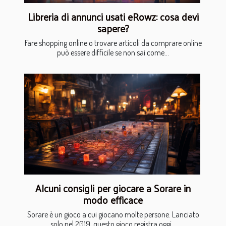
Libreria di annunci usati eRowz: cosa devi
sapere?
Fare shopping online o trovare articoli da comprare online
può essere difficile se non sai come...
Alcuni consigli per giocare a Sorare in
modo efficace
Sorare è un gioco a cui giocano molte persone. Lanciato
solo nel 2019, questo gioco registra oggi...