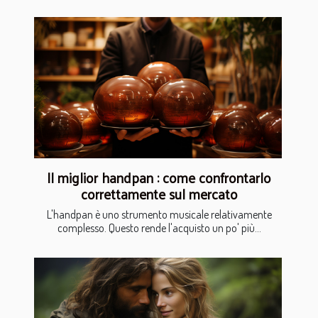
Il miglior handpan : come confrontarlo
correttamente sul mercato
L'handpan è uno strumento musicale relativamente
complesso. Questo rende l'acquisto un po' più...