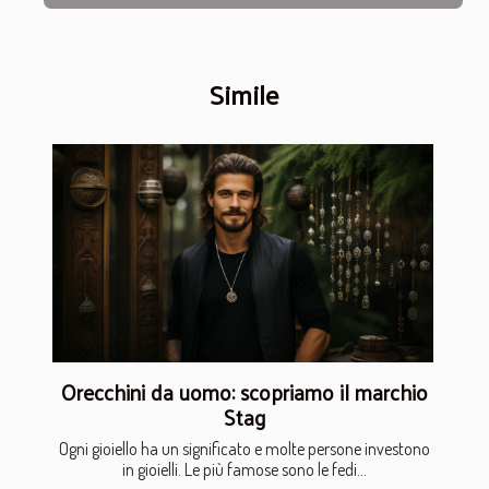
Simile
Orecchini da uomo: scopriamo il marchio
Stag
Ogni gioiello ha un significato e molte persone investono
in gioielli. Le più famose sono le fedi...