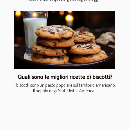
Quali sono le migliori ricette di biscotti?
I biscotti sono un pasto popolare sul territorio americano.
Il popolo degli Stati Uniti d'America...