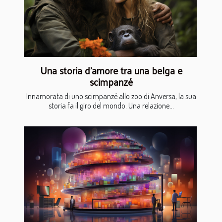
Una storia d’amore tra una belga e
scimpanzé
Innamorata di uno scimpanzé allo zoo di Anversa, la sua
storia fa il giro del mondo. Una relazione...